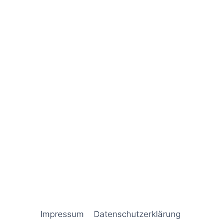
Naviga
Impressum
Datenschutz­erklärung