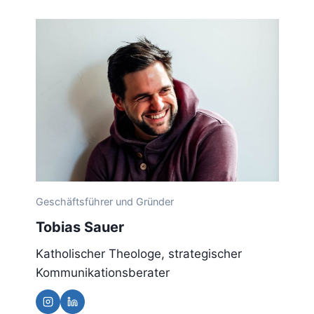
Geschäftsführer und Gründer
Tobias Sauer
Katholischer Theologe, strategischer
Kommunikationsberater