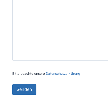
Bitte beachte unsere
Datenschutzerklärung