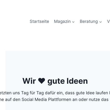
Startseite
Magazin
Beratung
V
Wir ❤ gute Ideen
tzten uns Tag für Tag dafür ein, dass gute Idee laufen 
ne auf den Social Media Plattformen an oder nutze das 