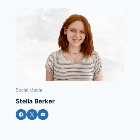
Social Media
Stella Berker