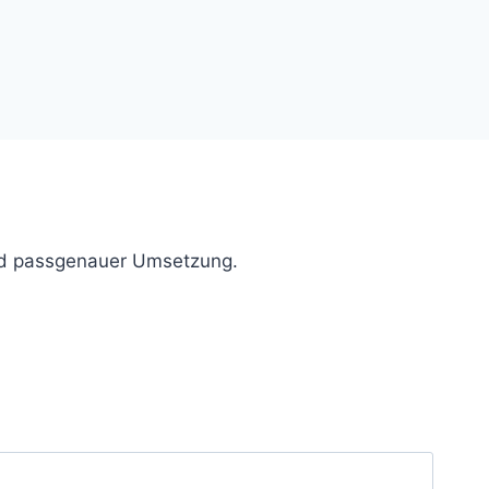
und passgenauer Umsetzung.