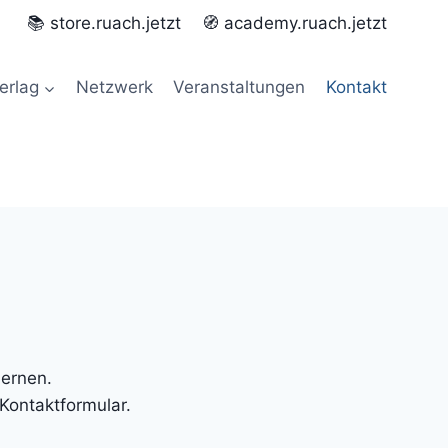
📚 store.ruach.jetzt
🧭 academy.ruach.jetzt
erlag
Netzwerk
Veranstaltungen
Kontakt
lernen.
Kontaktformular.