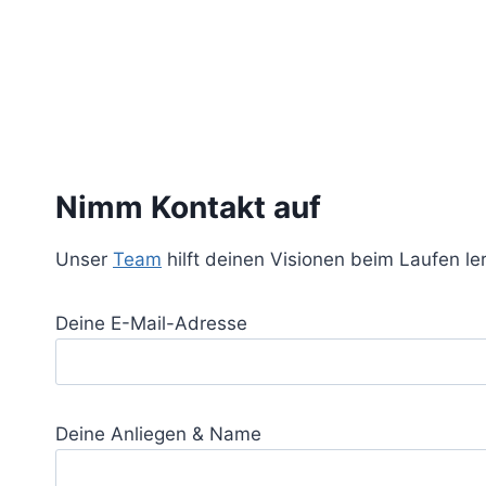
Nimm Kontakt auf
Unser
Team
hilft deinen Visionen beim Laufen l
Deine E-Mail-Adresse
Deine Anliegen & Name