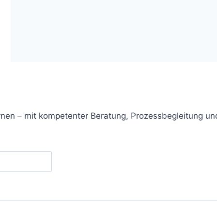
ernen – mit kompetenter Beratung, Prozessbegleitung 