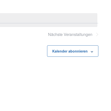
Nächste
Veranstaltungen
Kalender abonnieren