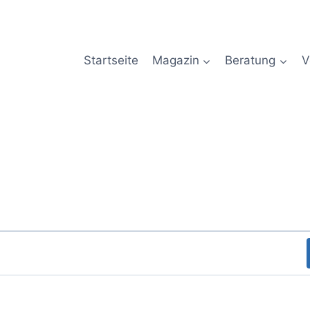
Startseite
Magazin
Beratung
V