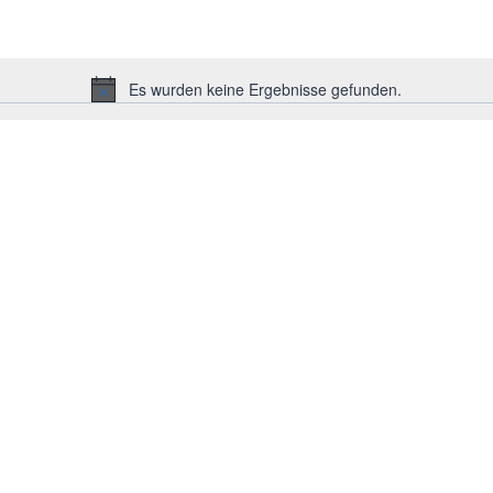
Es wurden keine Ergebnisse gefunden.
Hinweis