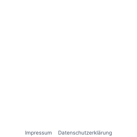
Naviga
Impressum
Datenschutz­erklärung