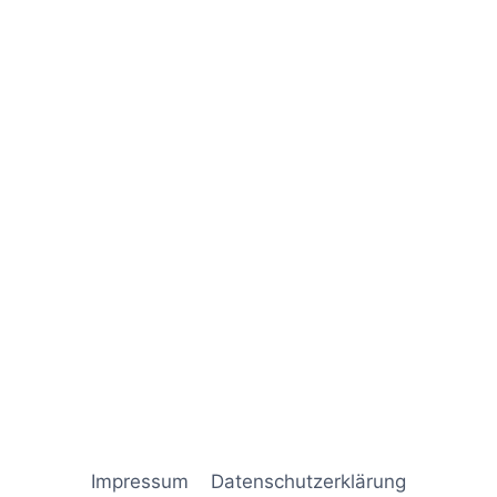
Naviga
Impressum
Datenschutz­erklärung