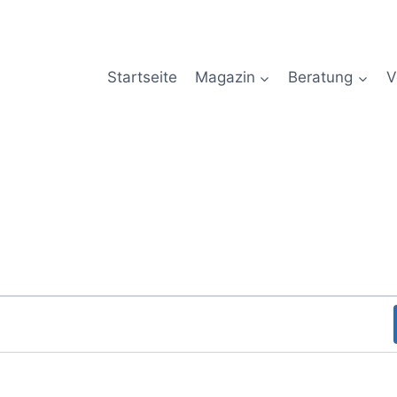
Startseite
Magazin
Beratung
V