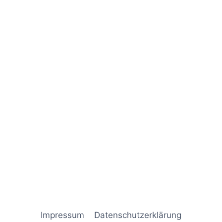
Naviga
Impressum
Datenschutz­erklärung