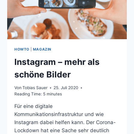
HOWTO
|
MAGAZIN
Instagram – mehr als
schöne Bilder
Von
Tobias Sauer
25. Juli 2020
Reading Time:
5
minutes
Für eine digitale
Kommunikationsinfrastruktur und wie
Instagram dabei helfen kann. Der Corona-
Lockdown hat eine Sache sehr deutlich