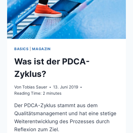
BASICS
|
MAGAZIN
Was ist der PDCA-
Zyklus?
Von
Tobias Sauer
13. Juni 2019
Reading Time:
2
minutes
Der PDCA-Zyklus stammt aus dem
Qualitätsmanagement und hat eine stetige
Weiterentwicklung des Prozesses durch
Reflexion zum Ziel.