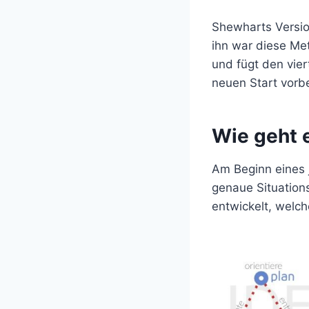
Shewharts Versio
ihn war diese Me
und fügt den vier
neuen Start vorbe
Wie geht 
Am Beginn eines 
genaue Situation
entwickelt, welch