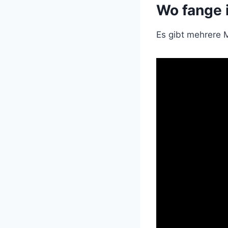
Wo fange 
Es gibt mehrere 