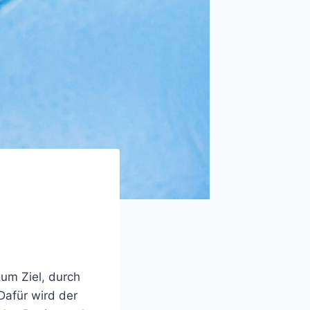
m Ziel, durch
Dafür wird der