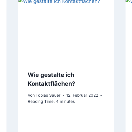
Wie gestalte ich
Kontaktflächen?
Von
Tobias Sauer
12. Februar 2022
Reading Time:
4
minutes