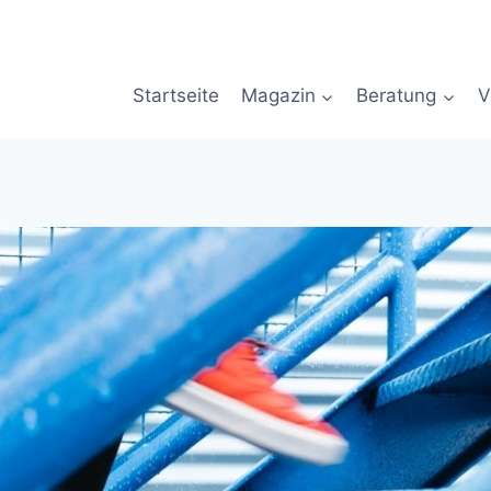
Startseite
Magazin
Beratung
V