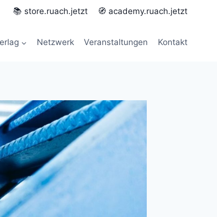
📚 store.ruach.jetzt
🧭 academy.ruach.jetzt
erlag
Netzwerk
Veranstaltungen
Kontakt