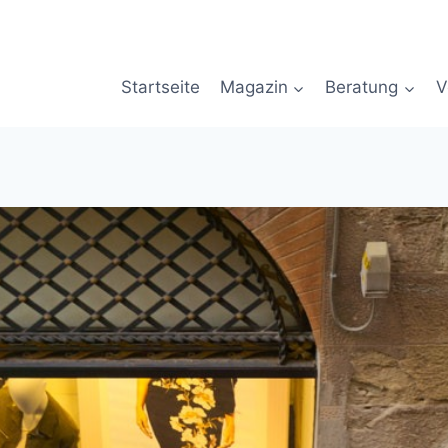
Startseite
Magazin
Beratung
V