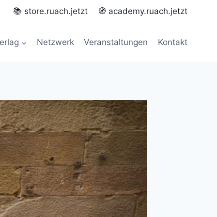
📚 store.ruach.jetzt
🧭 academy.ruach.jetzt
erlag
Netzwerk
Veranstaltungen
Kontakt