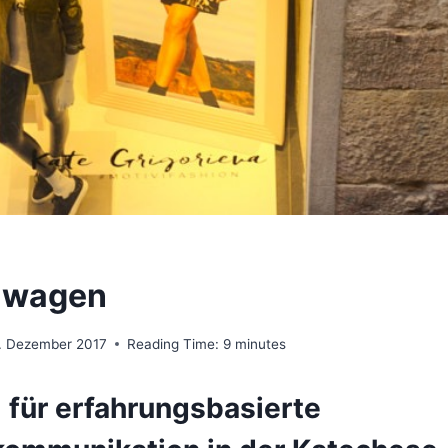
h wagen
. Dezember 2017
Reading Time:
9
minutes
 für erfahrungsbasierte