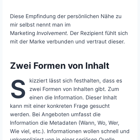
Diese Empfindung der persönlichen Nähe zu
mir selbst nennt man im
Marketing
Involvement.
Der Rezipient fühlt sich
mit der Marke verbunden und vertraut dieser.
Zwei Formen von Inhalt
S
kizziert lässt sich festhalten, dass es
zwei Formen von Inhalten gibt. Zum
einen die Information. Dieser Inhalt
kann mit einer konkreten Frage gesucht
werden. Bei Angeboten umfasst die
Information die Metadaten (Wann, Wo, Wer,
Wie viel, etc.). Informationen wollen schnell und
unkompliziert von in einer seriösen Quelle