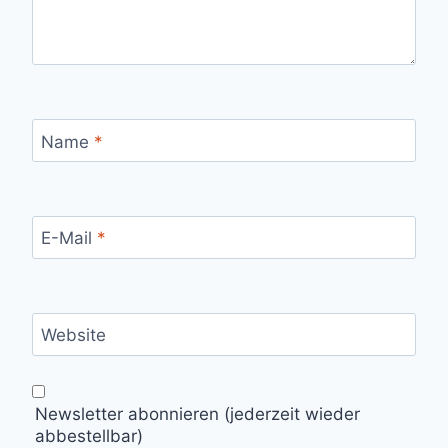
Name
*
E-Mail
*
Website
Newsletter abonnieren (jederzeit wieder
abbestellbar)