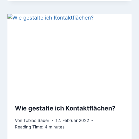
Wie gestalte ich Kontaktflächen?
Von
Tobias Sauer
12. Februar 2022
Reading Time:
4
minutes