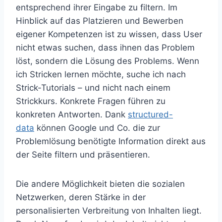
entsprechend ihrer Eingabe zu filtern. Im
Hinblick auf das Platzieren und Bewerben
eigener Kompetenzen ist zu wissen, dass User
nicht etwas suchen, dass ihnen das Problem
löst, sondern die Lösung des Problems. Wenn
ich Stricken lernen möchte, suche ich nach
Strick-Tutorials – und nicht nach einem
Strickkurs. Konkrete Fragen führen zu
konkreten Antworten. Dank
structured-
data
können Google und Co. die zur
Problemlösung benötigte Information direkt aus
der Seite filtern und präsentieren.
Die andere Möglichkeit bieten die sozialen
Netzwerken, deren Stärke in der
personalisierten Verbreitung von Inhalten liegt.