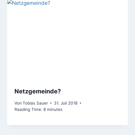
Netzgemeinde?
Von
Tobias Sauer
31. Juli 2018
Reading Time:
8
minutes