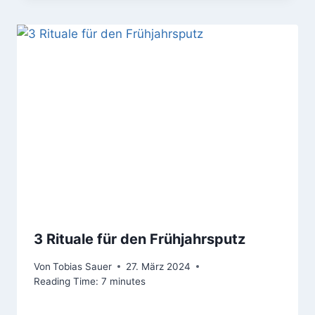
3 Rituale für den Frühjahrsputz
Von
Tobias Sauer
27. März 2024
Reading Time:
7
minutes