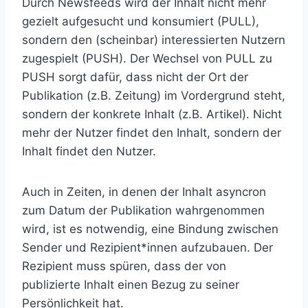
Durch Newsfeeds wird der Inhalt nicht mehr
gezielt aufgesucht und konsumiert (PULL),
sondern den (scheinbar) interessierten Nutzern
zugespielt (PUSH). Der Wechsel von PULL zu
PUSH sorgt dafür, dass nicht der Ort der
Publikation (z.B. Zeitung) im Vordergrund steht,
sondern der konkrete Inhalt (z.B. Artikel). Nicht
mehr der Nutzer findet den Inhalt, sondern der
Inhalt findet den Nutzer.
Auch in Zeiten, in denen der Inhalt asyncron
zum Datum der Publikation wahrgenommen
wird, ist es notwendig, eine Bindung zwischen
Sender und Rezipient*innen aufzubauen. Der
Rezipient muss spüren, dass der von
publizierte Inhalt einen Bezug zu seiner
Persönlichkeit hat.