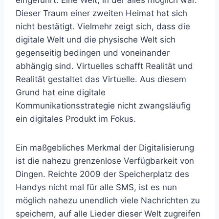
eingeführt: Eine Welt, in der alles möglich war.
Dieser Traum einer zweiten Heimat hat sich
nicht bestätigt. Vielmehr zeigt sich, dass die
digitale Welt und die physische Welt sich
gegenseitig bedingen und voneinander
abhängig sind. Virtuelles schafft Realität und
Realität gestaltet das Virtuelle. Aus diesem
Grund hat eine digitale
Kommunikationsstrategie nicht zwangsläufig
ein digitales Produkt im Fokus.
Ein maßgebliches Merkmal der Digitalisierung
ist die nahezu grenzenlose Verfügbarkeit von
Dingen. Reichte 2009 der Speicherplatz des
Handys nicht mal für alle SMS, ist es nun
möglich nahezu unendlich viele Nachrichten zu
speichern, auf alle Lieder dieser Welt zugreifen