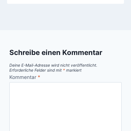
Schreibe einen Kommentar
Deine E-Mail-Adresse wird nicht veröffentlicht.
Erforderliche Felder sind mit
*
markiert
Kommentar
*