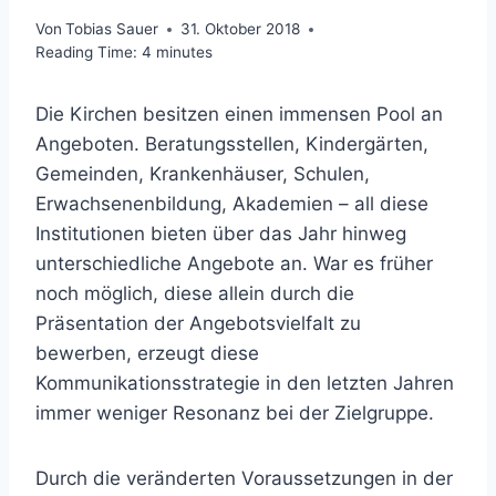
Von
Tobias Sauer
31. Oktober 2018
Reading Time:
4
minutes
Die Kirchen besitzen einen immensen Pool an
Angeboten. Beratungsstellen, Kindergärten,
Gemeinden, Krankenhäuser, Schulen,
Erwachsenenbildung, Akademien – all diese
Institutionen bieten über das Jahr hinweg
unterschiedliche Angebote an. War es früher
noch möglich, diese allein durch die
Präsentation der Angebotsvielfalt zu
bewerben, erzeugt diese
Kommunikationsstrategie in den letzten Jahren
immer weniger Resonanz bei der Zielgruppe.
Durch die veränderten Voraussetzungen in der