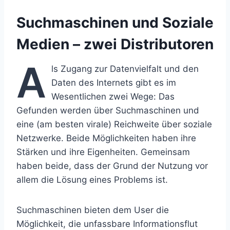
Suchmaschinen und Soziale
Medien – zwei Distributoren
A
ls Zugang zur Datenvielfalt und den
Daten des Internets gibt es im
Wesentlichen zwei Wege: Das
Gefunden werden über Suchmaschinen und
eine (am besten virale) Reichweite über soziale
Netzwerke. Beide Möglichkeiten haben ihre
Stärken und ihre Eigenheiten. Gemeinsam
haben beide, dass der Grund der Nutzung vor
allem die Lösung eines Problems ist.
Suchmaschinen bieten dem User die
Möglichkeit, die unfassbare Informationsflut