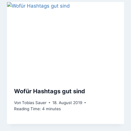
Wofür Hashtags gut sind
Von
Tobias Sauer
18. August 2019
Reading Time:
4
minutes