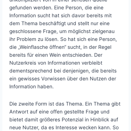
gefunden werden. Eine Person, die eine
Information sucht hat sich davor bereits mit
dem Thema beschäftigt und stellt nur eine
geschlossene Frage, um möglichst zielgenau
ihr Problem zu lösen. So hat sich eine Person,
die „Weinflasche öffnen“ sucht, in der Regel
bereits für einen Wein entschieden. Der
Nutzerkreis von Informationen verbleibt
dementsprechend bei denjenigen, die bereits
ein gewisses Vorwissen über den Nutzen der
Information haben.
Die zweite Form ist das Thema. Ein Thema gibt
Antwort auf eine offen gestellte Frage und
bietet damit größeres Potenzial in Hinblick auf
neue Nutzer, da es Interesse wecken kann. So