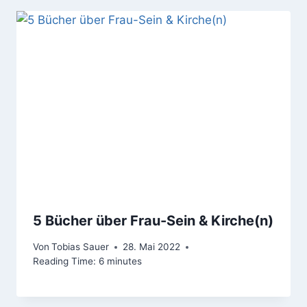
5 Bücher über Frau-Sein & Kirche(n)
Von
Tobias Sauer
28. Mai 2022
Reading Time:
6
minutes