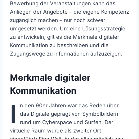
Bewerbung der Veranstaltungen kann das
Anliegen der Angebote – die eigene Kompetenz
zugänglich machen – nur noch schwer
umgesetzt werden. Um eine Lösungsstrategie
zu entwickeln, gilt es die Merkmale digitaler
Kommunikation zu beschreiben und die
Zugangswege zu Informationen aufzuzeigen.
Merkmale digitaler
Kommunikation
I
n den 90er Jahren war das Reden über
das Digitale geprägt von Symbolbildern
rund um Cyberspace und Surfen. Der
virtuelle Raum wurde als zweiter Ort