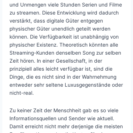
und Unmengen viele Stunden Serien und Filme
zu streamen. Diese Entwicklung wird dadurch
verstärkt, dass digitale Güter entgegen
physischer Güter unendlich geteilt werden
können. Die Verfügbarkeit ist unabhängig von
physischer Existenz. Theoretisch könnten alle
Streaming-Kunden denselben Song zur selben
Zeit hören. In einer Gesellschaft, in der
prinzipiell alles leicht verfügbar ist, sind die
Dinge, die es nicht sind in der Wahrnehmung
entweder sehr seltene Luxusgegenstände oder
nicht-real.
Zu keiner Zeit der Menschheit gab es so viele
Informationsquellen und Sender wie aktuell.
Damit erreicht nicht mehr derjenige die meisten