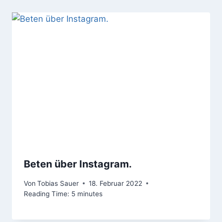
Beten über Instagram.
Von
Tobias Sauer
18. Februar 2022
Reading Time:
5
minutes