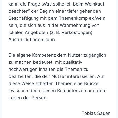
kann die Frage „Was sollte ich beim Weinkauf
beachten“ der Beginn einer tiefer gehenden
Beschäftigung mit dem Themenkomplex Wein
sein, die sich aus in der Wahrnehmung von
lokalen Angeboten (z. B. Verkostungen)
Ausdruck finden kann.
Die eigene Kompetenz dem Nutzer zugänglich
zu machen bedeutet, mit qualitativ
hochwertigen Inhalten die Themen zu
bearbeiten, die den Nutzer interessieren. Auf
diese Weise schaffen Themen eine Brücke
zwischen den eigenen Kompetenzen und dem
Leben der Person.
Tobias Sauer