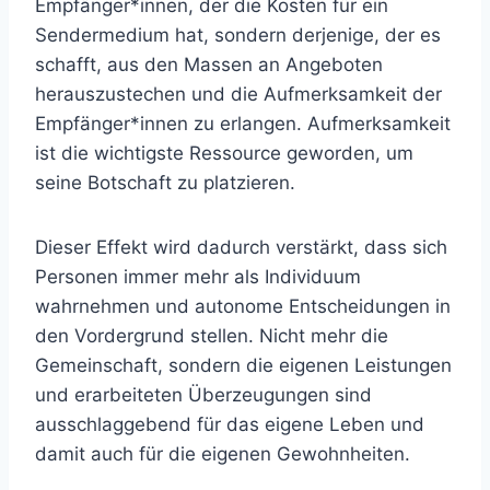
Empfänger*innen, der die Kosten für ein
Sendermedium hat, sondern derjenige, der es
schafft, aus den Massen an Angeboten
herauszustechen und die Aufmerksamkeit der
Empfänger*innen zu erlangen. Aufmerksamkeit
ist die wichtigste Ressource geworden, um
seine Botschaft zu platzieren.
Dieser Effekt wird dadurch verstärkt, dass sich
Personen immer mehr als Individuum
wahrnehmen und autonome Entscheidungen in
den Vordergrund stellen. Nicht mehr die
Gemeinschaft, sondern die eigenen Leistungen
und erarbeiteten Überzeugungen sind
ausschlaggebend für das eigene Leben und
damit auch für die eigenen Gewohnheiten.