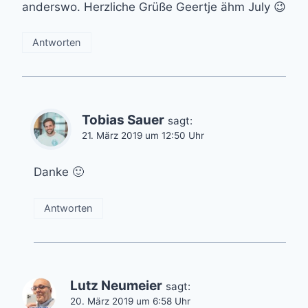
anderswo. Herzliche Grüße Geertje ähm July 😉
Antworten
Tobias Sauer
sagt:
21. März 2019 um 12:50 Uhr
Danke 🙂
Antworten
Lutz Neumeier
sagt:
20. März 2019 um 6:58 Uhr