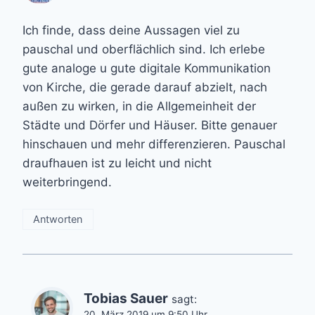
Ich finde, dass deine Aussagen viel zu
pauschal und oberflächlich sind. Ich erlebe
gute analoge u gute digitale Kommunikation
von Kirche, die gerade darauf abzielt, nach
außen zu wirken, in die Allgemeinheit der
Städte und Dörfer und Häuser. Bitte genauer
hinschauen und mehr differenzieren. Pauschal
draufhauen ist zu leicht und nicht
weiterbringend.
Antworten
Tobias Sauer
sagt:
20. März 2019 um 9:50 Uhr