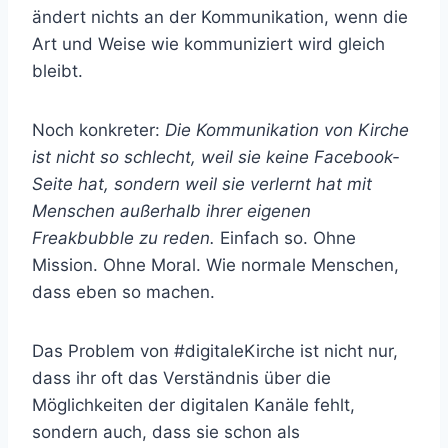
ändert nichts an der Kommunikation, wenn die
Art und Weise wie kommuniziert wird gleich
bleibt.
Noch konkreter:
Die Kommunikation von Kirche
ist nicht so schlecht, weil sie keine Facebook-
Seite hat, sondern weil sie verlernt hat mit
Menschen außerhalb ihrer eigenen
Freakbubble zu reden.
Einfach so. Ohne
Mission. Ohne Moral. Wie normale Menschen,
dass eben so machen.
Das Problem von #digitaleKirche ist nicht nur,
dass ihr oft das Verständnis über die
Möglichkeiten der digitalen Kanäle fehlt,
sondern auch, dass sie schon als