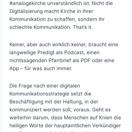
#analogekirche unverständlich ist.
Nicht die
Digitalisierung macht Kirche in ihrer
Kommunikation zu schaffen, sondern ihr
schlechte Kommunikation. That’s it.
Keiner, aber auch wirklich keiner, braucht eine
langweilige Predigt als Podcast, einen
nichtssagenden Pfarrbrief als PDF oder eine
App – für was auch immer.
Die Frage nach einer digitalen
Kommunikationsstrategie setzt die
Beschäftigung mit der Haltung, in der
kommuniziert werden soll, voraus. Geht es
weiterhin darum, dass Menschen auf Knien die
heiligen Worte der hauptamtlichen Verkündiger