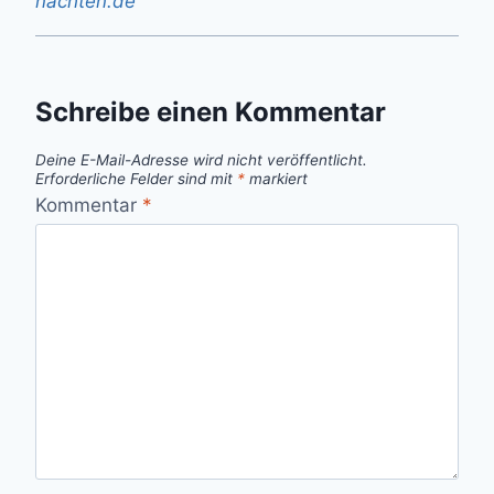
nachten.de
Schreibe einen Kommentar
Deine E-Mail-Adresse wird nicht veröffentlicht.
Erforderliche Felder sind mit
*
markiert
Kommentar
*