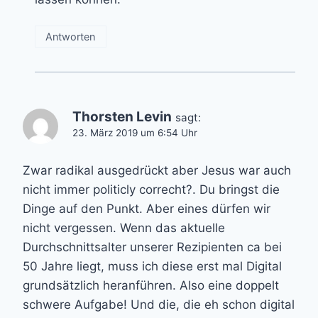
Antworten
Thorsten Levin
sagt:
23. März 2019 um 6:54 Uhr
Zwar radikal ausgedrückt aber Jesus war auch
nicht immer politicly correcht?. Du bringst die
Dinge auf den Punkt. Aber eines dürfen wir
nicht vergessen. Wenn das aktuelle
Durchschnittsalter unserer Rezipienten ca bei
50 Jahre liegt, muss ich diese erst mal Digital
grundsätzlich heranführen. Also eine doppelt
schwere Aufgabe! Und die, die eh schon digital