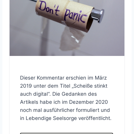
Dieser Kommentar erschien im März
2019 unter dem Titel „Scheiße stinkt
auch digital“. Die Gedanken des
Artikels habe ich im Dezember 2020
noch mal ausführlicher formuliert und
in Lebendige Seelsorge veröffentlicht.