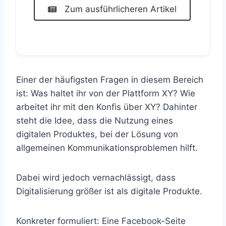
Zum ausführlicheren Artikel
Einer der häufigsten Fragen in diesem Bereich
ist: Was haltet ihr von der Plattform XY? Wie
arbeitet ihr mit den Konfis über XY? Dahinter
steht die Idee, dass die Nutzung eines
digitalen Produktes, bei der Lösung von
allgemeinen Kommunikationsproblemen hilft.
Dabei wird jedoch vernachlässigt, dass
Digitalisierung größer ist als digitale Produkte.
Konkreter formuliert: Eine Facebook-Seite