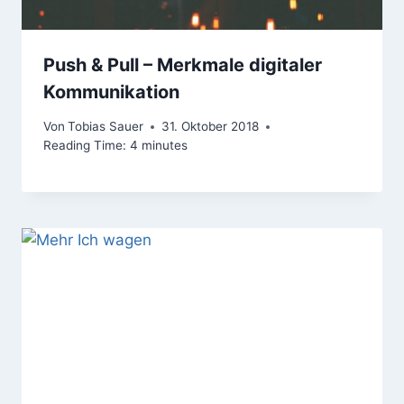
Push & Pull – Merkmale digitaler
Kommunikation
Von
Tobias Sauer
31. Oktober 2018
Reading Time:
4
minutes