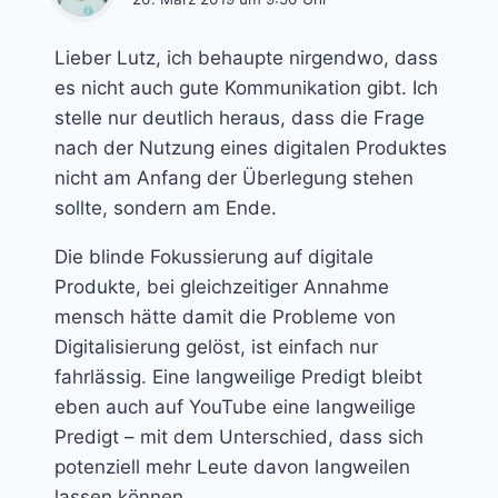
Lieber Lutz, ich behaupte nirgendwo, dass
es nicht auch gute Kommunikation gibt. Ich
stelle nur deutlich heraus, dass die Frage
nach der Nutzung eines digitalen Produktes
nicht am Anfang der Überlegung stehen
sollte, sondern am Ende.
Die blinde Fokussierung auf digitale
Produkte, bei gleichzeitiger Annahme
mensch hätte damit die Probleme von
Digitalisierung gelöst, ist einfach nur
fahrlässig. Eine langweilige Predigt bleibt
eben auch auf YouTube eine langweilige
Predigt – mit dem Unterschied, dass sich
potenziell mehr Leute davon langweilen
lassen können.