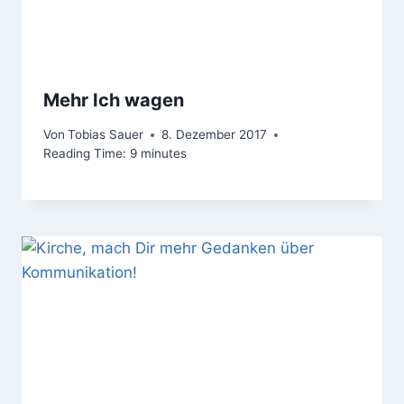
Mehr Ich wagen
Von
Tobias Sauer
8. Dezember 2017
Reading Time:
9
minutes