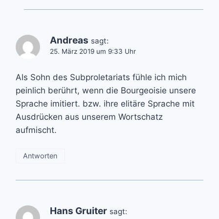
Andreas
sagt:
25. März 2019 um 9:33 Uhr
Als Sohn des Subproletariats fühle ich mich
peinlich berührt, wenn die Bourgeoisie unsere
Sprache imitiert. bzw. ihre elitäre Sprache mit
Ausdrücken aus unserem Wortschatz
aufmischt.
Antworten
Hans Gruiter
sagt: