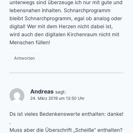
unterwegs sind überzeuge ich nur mit gute und
lebensnahen Inhalten. Schnarchprogramm
bleibt Schnarchprogramm, egal ob analog oder
digital! Wer mit dem Herzen nicht dabei ist,
wird auch den digitalen Kirchenraum nicht mit
Menschen füllen!
Antworten
Andreas
sagt:
24. März 2019 um 13:50 Uhr
Ds ist vieles Bedenkenswerte enthalten: danke!
.
Muss aber die Überschrift „Scheiße“ enthalten?