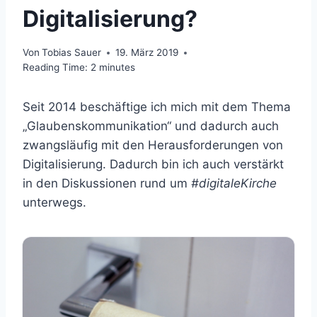
Digitalisierung?
Von
Tobias Sauer
19. März 2019
Reading Time:
2
minutes
Seit 2014 beschäftige ich mich mit dem Thema
„Glaubenskommunikation“ und dadurch auch
zwangsläufig mit den Herausforderungen von
Digitalisierung. Dadurch bin ich auch verstärkt
in den Diskussionen rund um
#digitaleKirche
unterwegs.