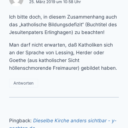
25. März 2019 um 10:58 Uhr
Ich bitte doch, in diesem Zusammenhang auch
das „katholische Bildungsdefizit“ (Buchtitel des
Jesuitenpaters Erlinghagen) zu beachten!
Man darf nicht erwarten, daß Katholiken sich
an der Sprache von Lessing, Herder oder
Goethe (aus katholischer Sicht
höllenschmorende Freimaurer) gebildet haben.
Antworten
Pingback:
Dieselbe Kirche anders sichtbar - y-