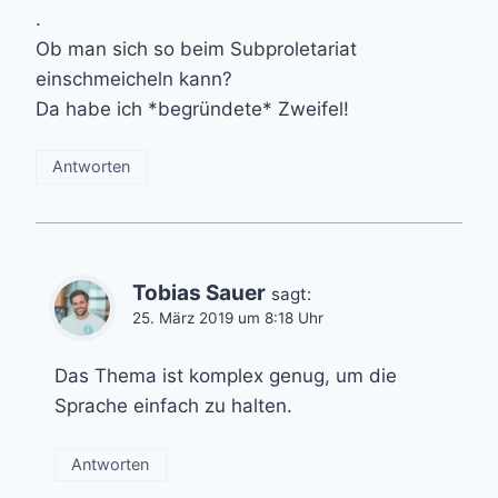
.
Ob man sich so beim Subproletariat
einschmeicheln kann?
Da habe ich *begründete* Zweifel!
Antworten
Tobias Sauer
sagt:
25. März 2019 um 8:18 Uhr
Das Thema ist komplex genug, um die
Sprache einfach zu halten.
Antworten