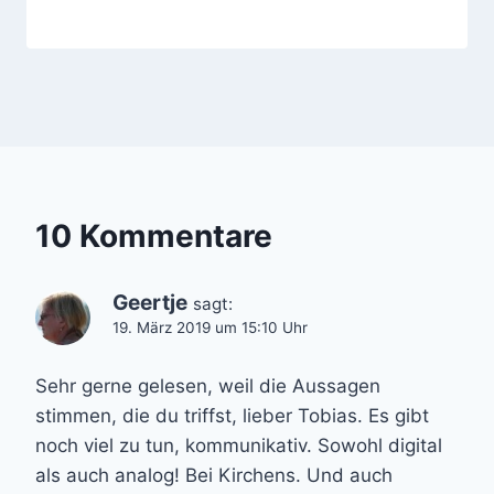
10 Kommentare
Geertje
sagt:
19. März 2019 um 15:10 Uhr
Sehr gerne gelesen, weil die Aussagen
stimmen, die du triffst, lieber Tobias. Es gibt
noch viel zu tun, kommunikativ. Sowohl digital
als auch analog! Bei Kirchens. Und auch