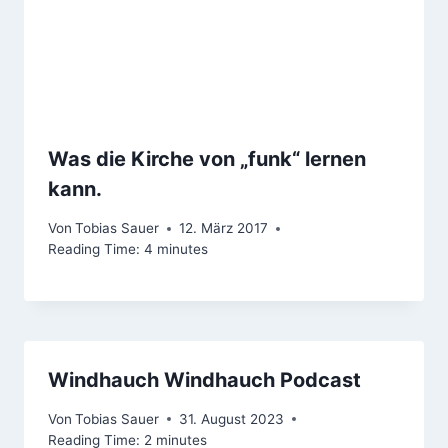
Was die Kirche von „funk“ lernen
kann.
Von
Tobias Sauer
12. März 2017
Reading Time:
4
minutes
Windhauch Windhauch Podcast
Von
Tobias Sauer
31. August 2023
Reading Time:
2
minutes