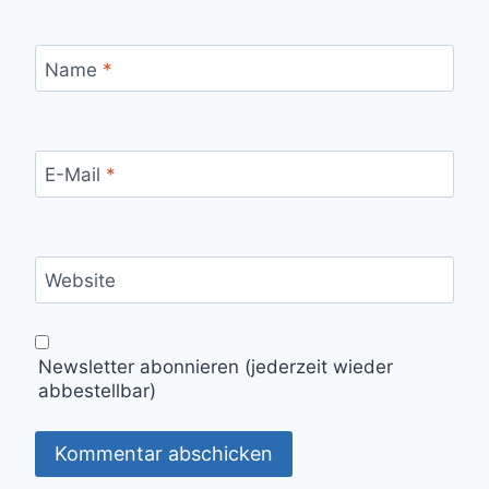
Name
*
E-Mail
*
Website
Newsletter abonnieren (jederzeit wieder
abbestellbar)