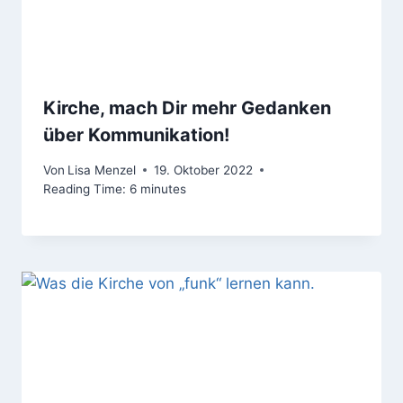
Kirche, mach Dir mehr Gedanken
über Kommunikation!
Von
Lisa Menzel
19. Oktober 2022
Reading Time:
6
minutes