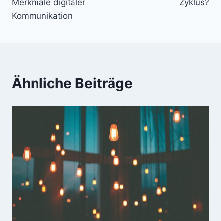
Merkmale digitaler
Zyklus?
Kommunikation
Ähnliche Beiträge