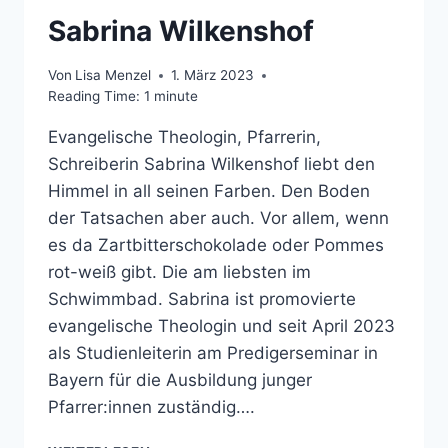
Sabrina Wilkenshof
Von
Lisa Menzel
1. März 2023
Reading Time:
1
minute
Evangelische Theologin, Pfarrerin,
Schreiberin Sabrina Wilkenshof liebt den
Himmel in all seinen Farben. Den Boden
der Tatsachen aber auch. Vor allem, wenn
es da Zartbitterschokolade oder Pommes
rot-weiß gibt. Die am liebsten im
Schwimmbad. Sabrina ist promovierte
evangelische Theologin und seit April 2023
als Studienleiterin am Predigerseminar in
Bayern für die Ausbildung junger
Pfarrer:innen zuständig….
SABRINA