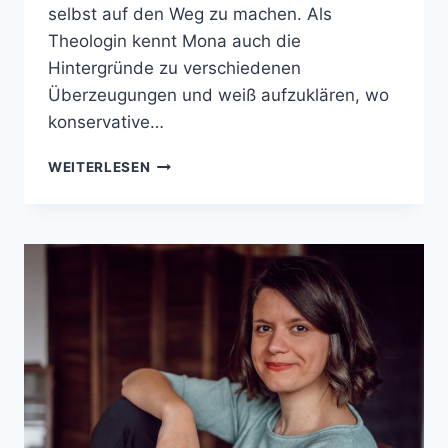
selbst auf den Weg zu machen. Als
Theologin kennt Mona auch die
Hintergründe zu verschiedenen
Überzeugungen und weiß aufzuklären, wo
konservative…
MONA
WEITERLESEN
KRÄHLING