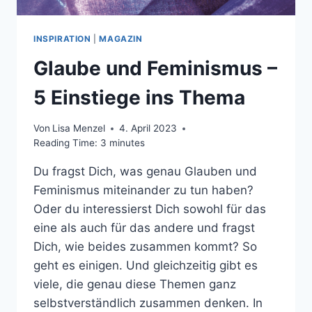
INSPIRATION
|
MAGAZIN
Glaube und Feminismus –
5 Einstiege ins Thema
Von
Lisa Menzel
4. April 2023
Reading Time:
3
minutes
Du fragst Dich, was genau Glauben und
Feminismus miteinander zu tun haben?
Oder du interessierst Dich sowohl für das
eine als auch für das andere und fragst
Dich, wie beides zusammen kommt? So
geht es einigen. Und gleichzeitig gibt es
viele, die genau diese Themen ganz
selbstverständlich zusammen denken. In