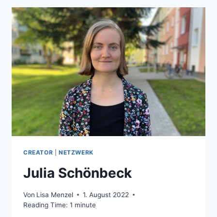
FAKTEN
CREATOR
|
NETZWERK
Julia Schönbeck
Von
Lisa Menzel
1. August 2022
Reading Time:
1
minute