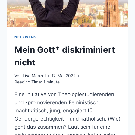
NETZWERK
Mein Gott* diskriminiert
nicht
Von
Lisa Menzel
17. Mai 2022
Reading Time:
1
minute
Eine Initiative von Theologiestudierenden
und -promovierenden Feministisch,
machtkritisch, jung, engagiert für
Gendergerechtigkeit – und katholisch. (Wie)
geht das zusammen? Laut sein für eine