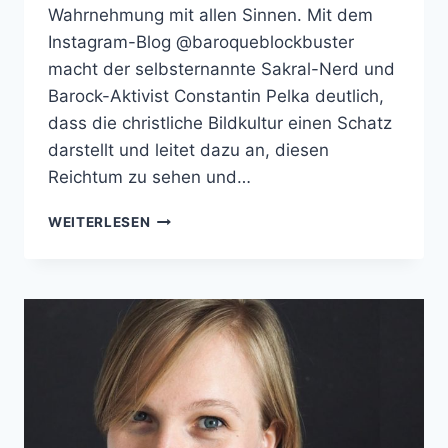
Wahrnehmung mit allen Sinnen. Mit dem
Instagram-Blog @baroqueblockbuster
macht der selbsternannte Sakral-Nerd und
Barock-Aktivist Constantin Pelka deutlich,
dass die christliche Bildkultur einen Schatz
darstellt und leitet dazu an, diesen
Reichtum zu sehen und…
BAROQUEBLOCKBUSTER
WEITERLESEN