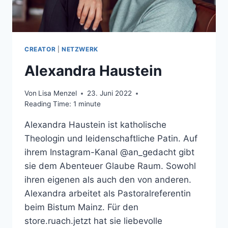
CREATOR
|
NETZWERK
Alexandra Haustein
Von
Lisa Menzel
23. Juni 2022
Reading Time:
1
minute
Alexandra Haustein ist katholische
Theologin und leidenschaftliche Patin. Auf
ihrem Instagram-Kanal @an_gedacht gibt
sie dem Abenteuer Glaube Raum. Sowohl
ihren eigenen als auch den von anderen.
Alexandra arbeitet als Pastoralreferentin
beim Bistum Mainz. Für den
store.ruach.jetzt hat sie liebevolle