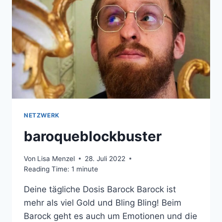
NETZWERK
baroqueblockbuster
Von
Lisa Menzel
28. Juli 2022
Reading Time:
1
minute
Deine tägliche Dosis Barock Barock ist
mehr als viel Gold und Bling Bling! Beim
Barock geht es auch um Emotionen und die