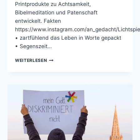
Printprodukte zu Achtsamkeit,
Bibelmeditation und Patenschaft
entwickelt. Fakten
https://www.instagram.com/an_gedacht/Lichtspie
• zartfühlend das Leben in Worte gepackt
• Segenszeit…
ALEXANDRA
WEITERLESEN
HAUSTEIN