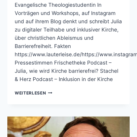
Evangelische Theologiestudentin In
Vorträgen und Workshops, auf Instagram
und auf ihrem Blog denkt und schreibt Julia
zu digitaler Teilhabe und inklusiver Kirche,
über christlichen Ableismus und
Barrierefreiheit. Fakten
https://www.lauterleise.de/https://www.instagram
Pressestimmen Frischetheke Podcast –
Julia, wie wird Kirche barrierefrei? Stachel
& Herz Podcast – Inklusion in der Kirche
JULIA
WEITERLESEN
SCHÖNBECK