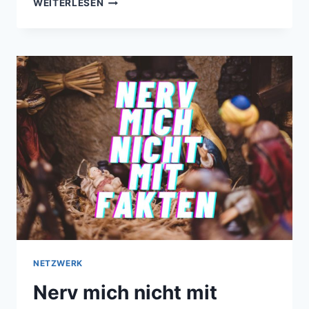
WEITERLESEN
WILKENSHOF
NETZWERK
Nerv mich nicht mit