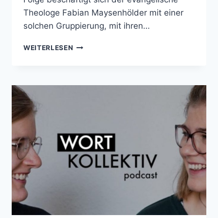
Theologe Fabian Maysenhölder mit einer
solchen Gruppierung, mit ihren…
SECTA.FM
WEITERLESEN