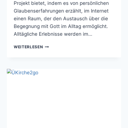
Projekt bietet, indem es von persönlichen
Glaubenserfahrungen erzählt, im Internet
einen Raum, der den Austausch über die
Begegnung mit Gott im Alltag ermöglicht.
Alltägliche Erlebnisse werden im…
DREIFACHGLAUBEN
WEITERLESEN