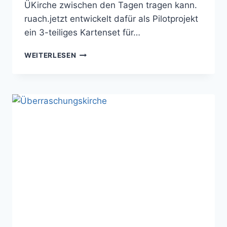
ÜKirche zwischen den Tagen tragen kann.
ruach.jetzt entwickelt dafür als Pilotprojekt
ein 3-teiliges Kartenset für…
ÜKIRCHE2GO
WEITERLESEN