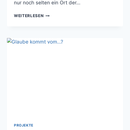
nur noch selten ein Ort der…
ÜBERRASCHUNGSKIRCHE
WEITERLESEN
PROJEKTE