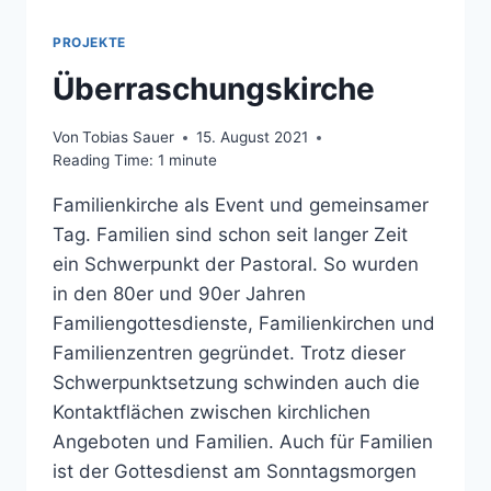
PROJEKTE
Überraschungskirche
Von
Tobias Sauer
15. August 2021
Reading Time:
1
minute
Familienkirche als Event und gemeinsamer
Tag. Familien sind schon seit langer Zeit
ein Schwerpunkt der Pastoral. So wurden
in den 80er und 90er Jahren
Familiengottesdienste, Familienkirchen und
Familienzentren gegründet. Trotz dieser
Schwerpunktsetzung schwinden auch die
Kontaktflächen zwischen kirchlichen
Angeboten und Familien. Auch für Familien
ist der Gottesdienst am Sonntagsmorgen