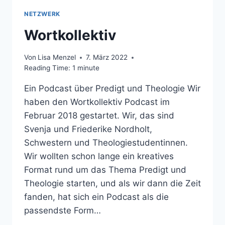
NETZWERK
Wortkollektiv
Von
Lisa Menzel
7. März 2022
Reading Time:
1
minute
Ein Podcast über Predigt und Theologie Wir
haben den Wortkollektiv Podcast im
Februar 2018 gestartet. Wir, das sind
Svenja und Friederike Nordholt,
Schwestern und Theologiestudentinnen.
Wir wollten schon lange ein kreatives
Format rund um das Thema Predigt und
Theologie starten, und als wir dann die Zeit
fanden, hat sich ein Podcast als die
passendste Form…