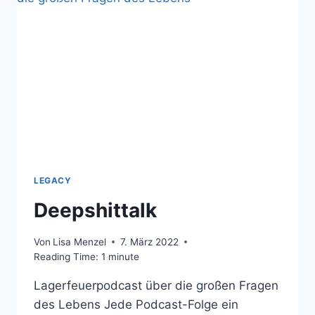
LEGACY
Deepshittalk
Von
Lisa Menzel
7. März 2022
Reading Time:
1
minute
Lagerfeuerpodcast über die großen Fragen
des Lebens Jede Podcast-Folge ein