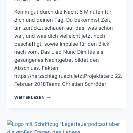
Komm gut durch die Nacht 5 Minuten für
dich und deinen Tag. Du bekommst Zeit,
um zurückzuschauen auf das, was schön
war, und was dich vielleicht jetzt noch
beschäftigt, sowie Impulse für den Blick
nach vorn. Das Lied Nunc Dimittis als
gesungenes Nachtgebet bildet den
Abschluss. Fakten
https://herzschlag.ruach.jetztProjektstart: 22.
Februar 2018Team: Christian Schröder
HERZSCHLAG
WEITERLESEN