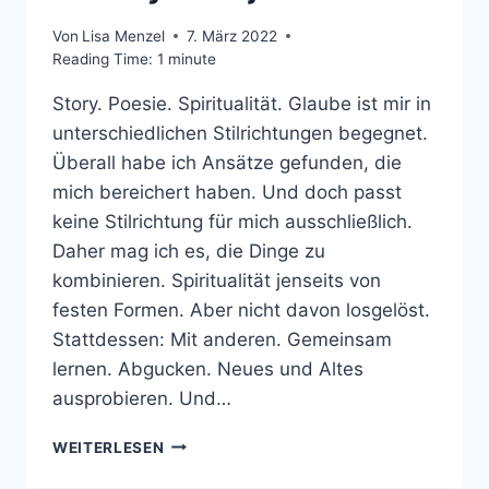
Von
Lisa Menzel
7. März 2022
Reading Time:
1
minute
Story. Poesie. Spiritualität. Glaube ist mir in
unterschiedlichen Stilrichtungen begegnet.
Überall habe ich Ansätze gefunden, die
mich bereichert haben. Und doch passt
keine Stilrichtung für mich ausschließlich.
Daher mag ich es, die Dinge zu
kombinieren. Spiritualität jenseits von
festen Formen. Aber nicht davon losgelöst.
Stattdessen: Mit anderen. Gemeinsam
lernen. Abgucken. Neues und Altes
ausprobieren. Und…
FREESTYLE
WEITERLESEN
PROJEKT