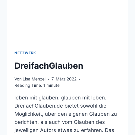
NETZWERK
DreifachGlauben
Von
Lisa Menzel
7. März 2022
Reading Time:
1
minute
leben mit glauben. glauben mit leben.
DreifachGlauben.de bietet sowohl die
Möglichkeit, über den eigenen Glauben zu
berichten, als auch vom Glauben des
jeweiligen Autors etwas zu erfahren. Das