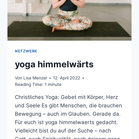
NETZWERK
yoga himmelwärts
Von
Lisa Menzel
12. April 2022
Reading Time:
1
minute
Christliches Yoga: Gebet mit Körper, Herz
und Seele Es gibt Menschen, die brauchen
Bewegung – auch im Glauben. Gerade da.
Für euch ist yoga himmelwaerts gedacht.
Vielleicht bist du auf der Suche – nach