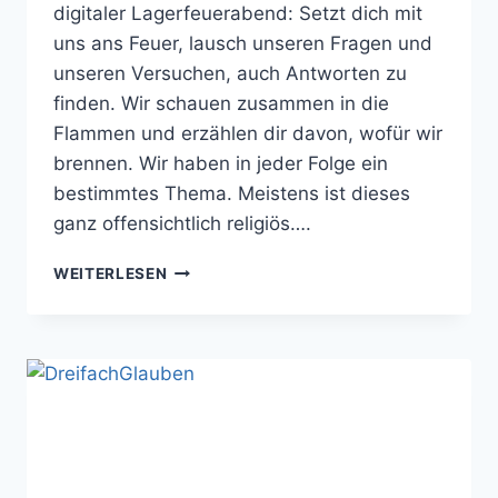
digitaler Lagerfeuerabend: Setzt dich mit
uns ans Feuer, lausch unseren Fragen und
unseren Versuchen, auch Antworten zu
finden. Wir schauen zusammen in die
Flammen und erzählen dir davon, wofür wir
brennen. Wir haben in jeder Folge ein
bestimmtes Thema. Meistens ist dieses
ganz offensichtlich religiös….
DEEPSHITTALK
WEITERLESEN