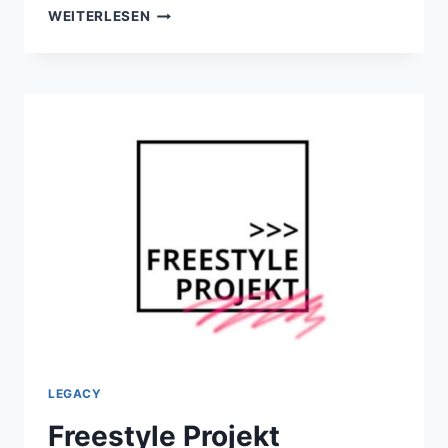
WORTKOLLEKTIV
WEITERLESEN
LEGACY
Freestyle Projekt