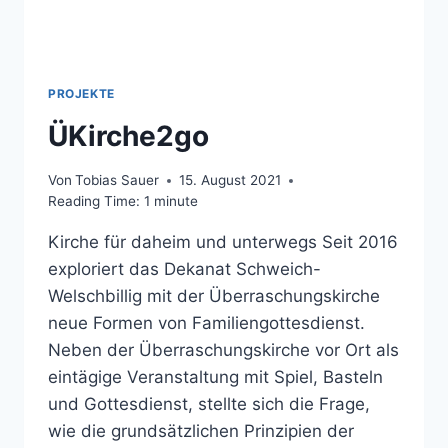
PROJEKTE
ÜKirche2go
Von
Tobias Sauer
15. August 2021
Reading Time:
1
minute
Kirche für daheim und unterwegs Seit 2016
exploriert das Dekanat Schweich-
Welschbillig mit der Überraschungskirche
neue Formen von Familiengottesdienst.
Neben der Überraschungskirche vor Ort als
eintägige Veranstaltung mit Spiel, Basteln
und Gottesdienst, stellte sich die Frage,
wie die grundsätzlichen Prinzipien der