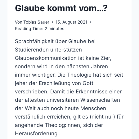
Glaube kommt vom…?
Von
Tobias Sauer
15. August 2021
Reading Time:
2
minutes
Sprachfähigkeit über Glaube bei
Studierenden unterstützen
Glaubenskommunikation ist keine Zier,
sondern wird in den nächsten Jahren
immer wichtiger. Die Theologie hat sich seit
jeher der Erschließung von Gott
verschrieben. Damit die Erkenntnisse einer
der ältesten universitären Wissenschaften
der Welt auch noch heute Menschen
verständlich erreichen, gilt es (nicht nur) für
angehende Theolog:innen, sich der
Herausforderung…