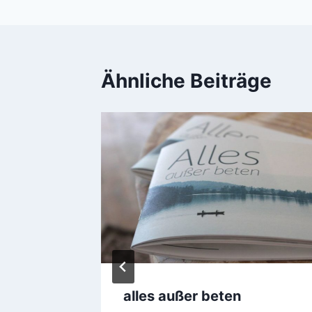
Ähnliche Beiträge
alles außer beten