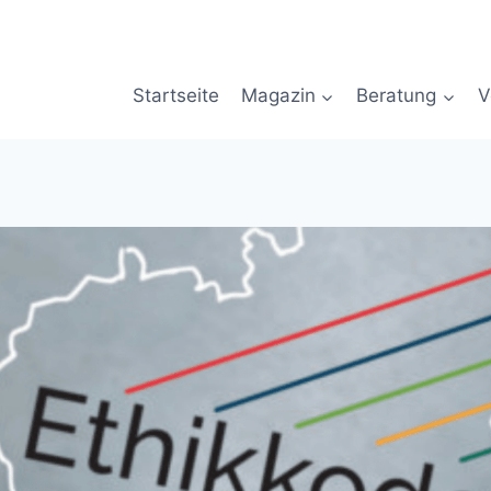
Startseite
Magazin
Beratung
V