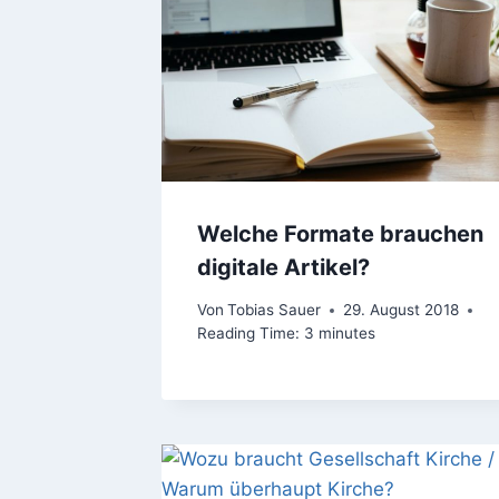
Welche Formate brauchen
digitale Artikel?
Von
Tobias Sauer
29. August 2018
Reading Time:
3
minutes