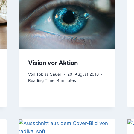
Vision vor Aktion
Von
Tobias Sauer
20. August 2018
Reading Time:
4
minutes