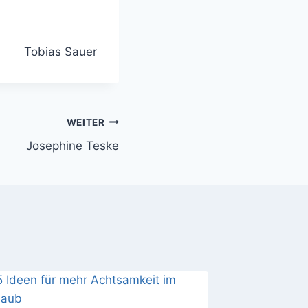
Tobias Sauer
WEITER
Josephine Teske