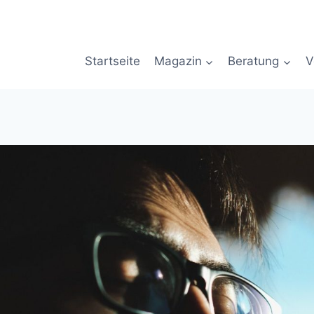
Startseite
Magazin
Beratung
V