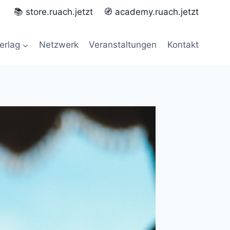
📚 store.ruach.jetzt
🧭 academy.ruach.jetzt
erlag
Netzwerk
Veranstaltungen
Kontakt