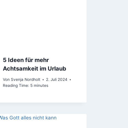
5 Ideen für mehr
Achtsamkeit im Urlaub
Von
Svenja Nordholt
2. Juli 2024
Reading Time:
5
minutes